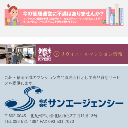
九州・福岡全域のマンション専門管理会社として高品質なサービ
スを提供します。
〒802-0045 北九州市小倉北区神岳2丁目11番13号
TEL 093-531-4894 FAX 093-531-7070